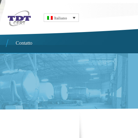
Italiano
Contatto