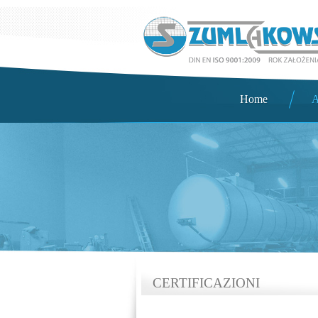
Home
A
CERTIFICAZIONI