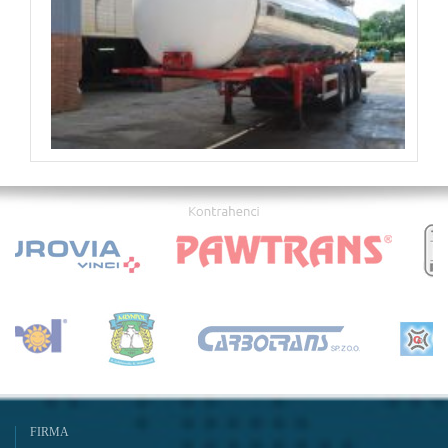
FIRMA